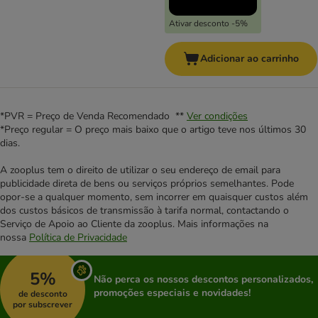
Ativar desconto -5%
Adicionar ao carrinho
*PVR = Preço de Venda Recomendado **
Ver condições
*Preço regular = O preço mais baixo que o artigo teve nos últimos 30
dias.
A zooplus tem o direito de utilizar o seu endereço de email para
publicidade direta de bens ou serviços próprios semelhantes. Pode
opor-se a qualquer momento, sem incorrer em quaisquer custos além
dos custos básicos de transmissão à tarifa normal, contactando o
Serviço de Apoio ao Cliente da zooplus. Mais informações na
nossa
Política de Privacidade
5%
Não perca os nossos descontos personalizados,
promoções especiais e novidades!
de desconto
por subscrever