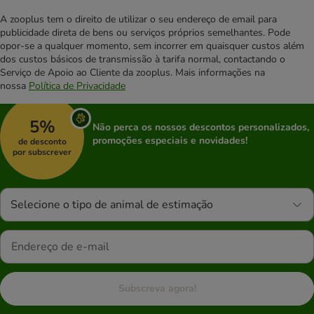
A zooplus tem o direito de utilizar o seu endereço de email para
publicidade direta de bens ou serviços próprios semelhantes. Pode
opor-se a qualquer momento, sem incorrer em quaisquer custos além
dos custos básicos de transmissão à tarifa normal, contactando o
Serviço de Apoio ao Cliente da zooplus. Mais informações na
nossa
Política de Privacidade
5%
Não perca os nossos descontos personalizados,
promoções especiais e novidades!
de desconto
por subscrever
Selecione o tipo de animal de estimação
Subscreva agora!