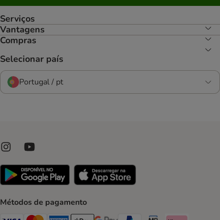
Serviços
Vantagens
Compras
Selecionar país
Portugal / pt
Métodos de pagamento