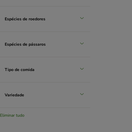
Espécies de roedores
Espécies de pássaros
Tipo de comida
Variedade
Eliminar tudo