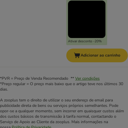
Ativar desconto -20%
Adicionar ao carrinho
*PVR = Preço de Venda Recomendado **
Ver condições
*Preço regular = O preço mais baixo que o artigo teve nos últimos 30
dias.
A zooplus tem o direito de utilizar o seu endereço de email para
publicidade direta de bens ou serviços próprios semelhantes. Pode
opor-se a qualquer momento, sem incorrer em quaisquer custos além
dos custos básicos de transmissão à tarifa normal, contactando o
Serviço de Apoio ao Cliente da zooplus. Mais informações na
nossa
Política de Privacidade