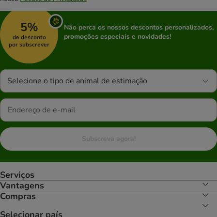
5%
Não perca os nossos descontos personalizados,
promoções especiais e novidades!
de desconto
por subscrever
Selecione o tipo de animal de estimação
Subscreva agora!
Serviços
Vantagens
Compras
Selecionar país