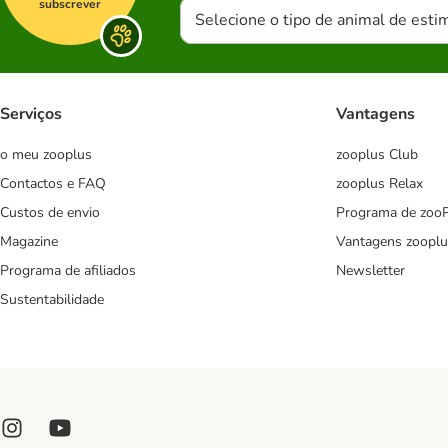
subscrever
Selecione o tipo de animal de esti
Serviços
Vantagens
o meu zooplus
zooplus Club
Contactos e FAQ
zooplus Relax
Custos de envio
Programa de zoo
Magazine
Vantagens zooplu
Programa de afiliados
Newsletter
Sustentabilidade