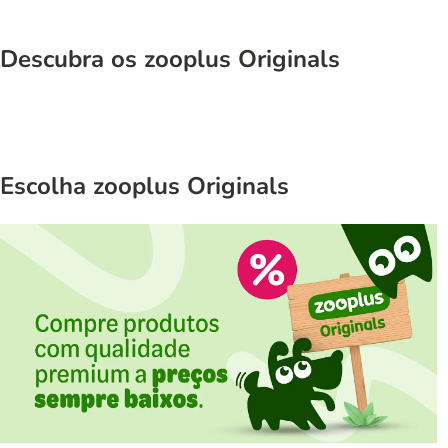
Descubra os zooplus Originals
Escolha zooplus Originals