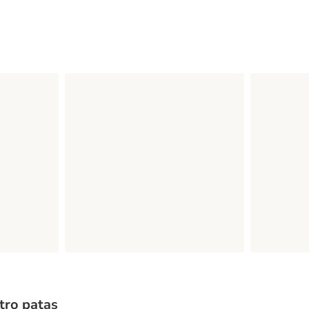
tro patas