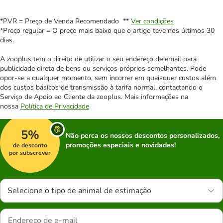
*PVR = Preço de Venda Recomendado **
Ver condições
*Preço regular = O preço mais baixo que o artigo teve nos últimos 30
dias.
A zooplus tem o direito de utilizar o seu endereço de email para
publicidade direta de bens ou serviços próprios semelhantes. Pode
opor-se a qualquer momento, sem incorrer em quaisquer custos além
dos custos básicos de transmissão à tarifa normal, contactando o
Serviço de Apoio ao Cliente da zooplus. Mais informações na
nossa
Política de Privacidade
5%
Não perca os nossos descontos personalizados,
promoções especiais e novidades!
de desconto
por subscrever
Selecione o tipo de animal de estimação