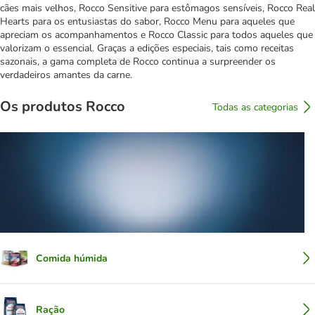
cães mais velhos, Rocco Sensitive para estômagos sensíveis, Rocco Real
Hearts para os entusiastas do sabor, Rocco Menu para aqueles que
apreciam os acompanhamentos e Rocco Classic para todos aqueles que
valorizam o essencial. Graças a edições especiais, tais como receitas
sazonais, a gama completa de Rocco continua a surpreender os
verdadeiros amantes da carne.
Os produtos Rocco
Todas as categorias
Comida húmida
Ração