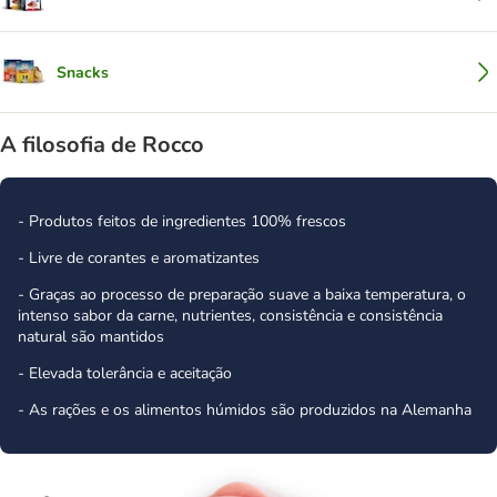
Snacks
A filosofia de Rocco
- Produtos feitos de ingredientes 100% frescos
- Livre de corantes e aromatizantes
- Graças ao processo de preparação suave a baixa temperatura, o
intenso sabor da carne, nutrientes, consistência e consistência
natural são mantidos
- Elevada tolerância e aceitação
- As rações e os alimentos húmidos são produzidos na Alemanha