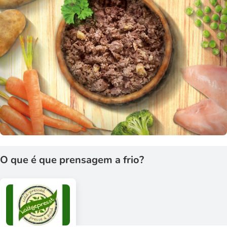
O que é que prensagem a frio?