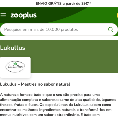
ENVIO GRÁTIS a partir de 39€**
Menu
Pesquisar
produtos
Lukullus
Lukullus – Mestres no sabor natural
A natureza fornece tudo o que o seu cão precisa para uma
alimentação completa e saborosa: carne de alta qualidade, legumes
frescos, frutas e óleos. Os especialistas da Lukullus sabem como
encontrar os melhores ingredientes naturais e transformá-los em
menus nutritivos com um sabor extraordinário. E tudo sem