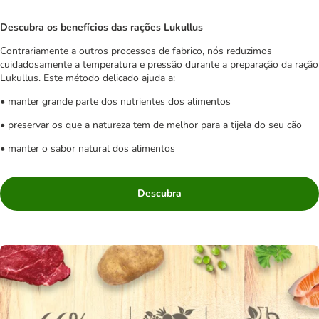
Descubra os benefícios das rações Lukullus
Contrariamente a outros processos de fabrico, nós reduzimos
cuidadosamente a temperatura e pressão durante a preparação da ração
Lukullus. Este método delicado ajuda a:
• manter grande parte dos nutrientes dos alimentos
• preservar os que a natureza tem de melhor para a tijela do seu cão
• manter o sabor natural dos alimentos
Descubra