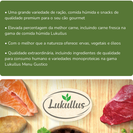
• Uma grande variedade de ração, comida húmida e snacks de
qualidade premium para o seu cão gourmet
• Elevada percentagem da melhor carne, incluindo carne fresca na
gama de comida húmida Lukullus
• Com o melhor que a natureza oferece: ervas, vegetais e óleos
• Qualidade extraordinária, incluindo ingredientes de qualidade
para consumo humano e variedades monoproteicas na gama
Lukullus Menu Gustico