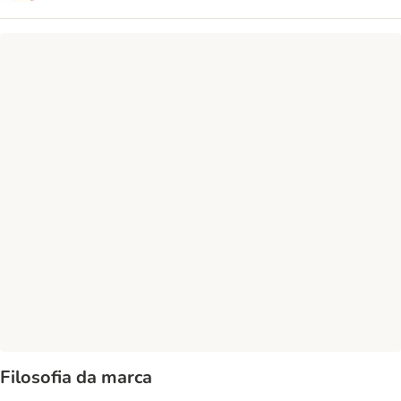
Filosofia da marca