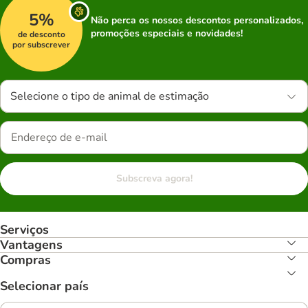
5%
Não perca os nossos descontos personalizados,
promoções especiais e novidades!
de desconto
por subscrever
Selecione o tipo de animal de estimação
Subscreva agora!
Serviços
Vantagens
Compras
Selecionar país