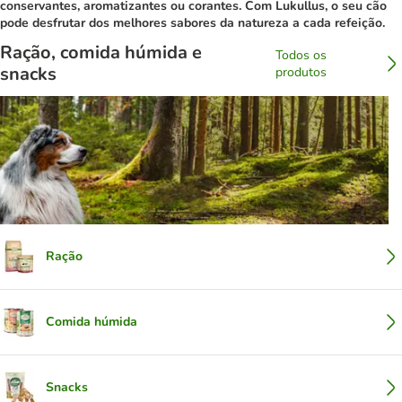
conservantes, aromatizantes ou corantes. Com Lukullus, o seu cão
pode desfrutar dos melhores sabores da natureza a cada refeição.
Ração, comida húmida e
Todos os
snacks
produtos
Ração
Comida húmida
Snacks