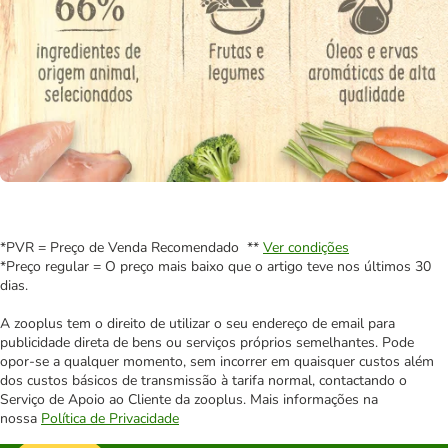
*PVR = Preço de Venda Recomendado **
Ver condições
*Preço regular = O preço mais baixo que o artigo teve nos últimos 30
dias.
A zooplus tem o direito de utilizar o seu endereço de email para
publicidade direta de bens ou serviços próprios semelhantes. Pode
opor-se a qualquer momento, sem incorrer em quaisquer custos além
dos custos básicos de transmissão à tarifa normal, contactando o
Serviço de Apoio ao Cliente da zooplus. Mais informações na
nossa
Política de Privacidade