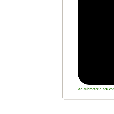
Ao submeter o seu com