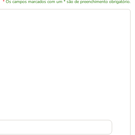
Os campos marcados com um * são de preenchimento obrigatório.