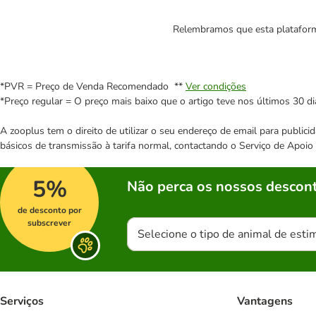
Relembramos que esta plataforma
*PVR = Preço de Venda Recomendado **
Ver condições
*Preço regular = O preço mais baixo que o artigo teve nos últimos 30 di
A zooplus tem o direito de utilizar o seu endereço de email para publi
básicos de transmissão à tarifa normal, contactando o Serviço de Apoi
5%
Não perca os nossos descont
de desconto por
subscrever
Selecione o tipo de animal de esti
Serviços
Vantagens