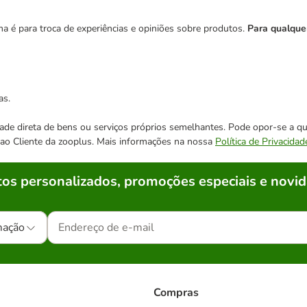
 é para troca de experiências e opiniões sobre produtos.
Para qualque
as.
cidade direta de bens ou serviços próprios semelhantes. Pode opor-se a
o ao Cliente da zooplus. Mais informações na nossa
Política de Privacidad
os personalizados, promoções especiais e novid
mação
Compras