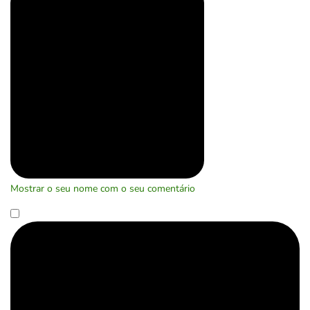
Mostrar o seu nome com o seu comentário