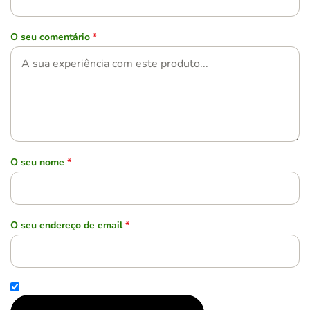
O seu comentário
*
O seu nome
*
O seu endereço de email
*