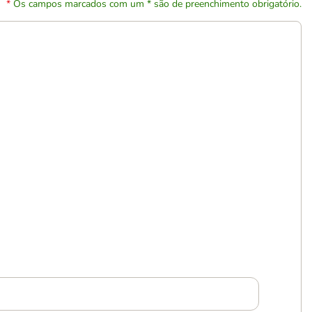
Os campos marcados com um * são de preenchimento obrigatório.