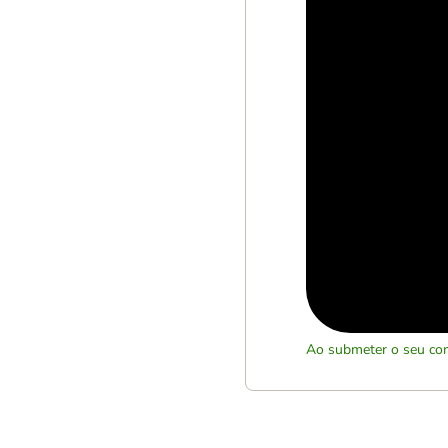
Ao submeter o seu com