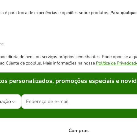
 é para troca de experiências e opiniões sobre produtos.
Para qualque
as.
cidade direta de bens ou serviços próprios semelhantes. Pode opor-se a
o ao Cliente da zooplus. Mais informações na nossa
Política de Privacidad
os personalizados, promoções especiais e novid
mação
Compras