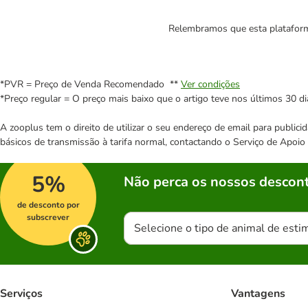
Relembramos que esta plataforma
*PVR = Preço de Venda Recomendado **
Ver condições
*Preço regular = O preço mais baixo que o artigo teve nos últimos 30 di
A zooplus tem o direito de utilizar o seu endereço de email para publi
básicos de transmissão à tarifa normal, contactando o Serviço de Apoi
5%
Não perca os nossos descont
de desconto por
subscrever
Selecione o tipo de animal de esti
Serviços
Vantagens