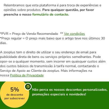
Relembramos que esta plataforma é para troca de experiências e
opiniões sobre produtos.
Para qualquer questão, por favor
preencha o nosso
formulário de contacto
.
*PVR = Preço de Venda Recomendado **
Ver condições
*Preço regular = O preço mais baixo que o artigo teve nos últimos 30
dias.
A zooplus tem o direito de utilizar o seu endereço de email para
publicidade direta de bens ou serviços próprios semelhantes. Pode
opor-se a qualquer momento, sem incorrer em quaisquer custos além
dos custos básicos de transmissão à tarifa normal, contactando o
Serviço de Apoio ao Cliente da zooplus. Mais informações na
nossa
Política de Privacidade
5%
Não perca os nossos descontos personalizados,
promoções especiais e novidades!
de desconto
por subscrever