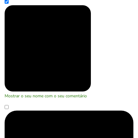
Mostrar o seu nome com o seu comentário