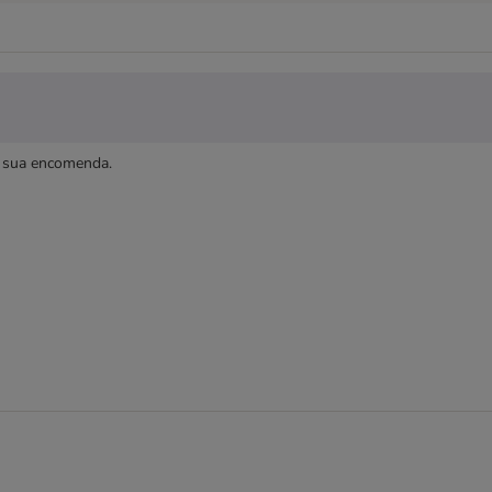
à sua encomenda.